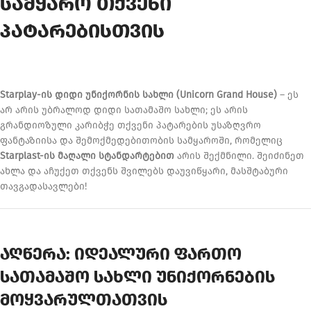
სამყარო თქვენი
პატარებისთვის
Starplay-ის დიდი უნიქორნის სახლი (Unicorn Grand House)
– ეს
არ არის უბრალოდ დიდი სათამაშო სახლი; ეს არის
გრანდიოზული კარიბჭე თქვენი პატარების უსაზღვრო
ფანტაზიისა და შემოქმედებითობის სამყაროში, რომელიც
Starplast-ის მაღალი სტანდარტებით
არის შექმნილი. შეიძინეთ
ახლა და აჩუქეთ თქვენს შვილებს დაუვიწყარი, მასშტაბური
თავგადასავლები!
აღწერა: იდეალური ფართო
სათამაშო სახლი უნიქორნების
მოყვარულთათვის