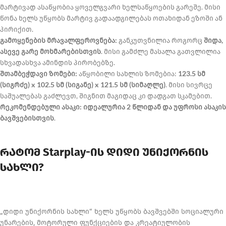
მარტივად ასაწყობია ყოველგვარი ხელსაწყოების გარეშე. მისი
წონა ხელს უწყობს მარტივ გადაადგილებას ოთახიდან ეზოში ან
პირიქით.
გამოყენების მრავალფეროვნება:
განკუთვნილია როგორც
შიდა,
ასევე გარე მოხმარებისთვის
. მისი გამძლე მასალა გათვლილია
სხვადასხვა ამინდის პირობებზე.
შთამბეჭდავი ზომები:
აწყობილი სახლის ზომებია:
123.5 სმ
(სიგრძე) x 102.5 სმ (სიგანე) x 121.5 სმ (სიმაღლე)
. მისი სივრცე
საშუალებას გაძლევთ, შიგნით მაგიდაც კი დადგათ სკამებით.
რეკომენდებული ასაკი:
იდეალურია 2 წლიდან და უფროსი ასაკის
ბავშვებისთვის
.
რატომ Starplay-ის დიდი უნიქორნის
სახლი?
„დიდი უნიქორნის სახლი“ ხელს უწყობს ბავშვებში სოციალური
უნარების, მოტორული ფუნქციების და კრეატიულობის