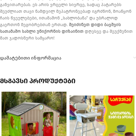
განვითარებას. ეს არის ვრცელი სივრცე, სადაც პატარებს
შეუძლიათ თავი ნამდვილ მეპატრონეებად იგრძნონ, მოაწყონ
ჩაის წვეულებები, ითამაშონ „სახლობანა“ და უბრალოდ
გაერთონ მეგობრებთან ერთად.
შეიძინეთ დიდი ბავშვის
სათამაშო სახლი უნიქორნის დიზაინით
დღესვე და შეუქმენით
მათ ჯადოსნური სამყარო!
დამატებითი ინფორმაცია
მსგავსი პროდუქტები