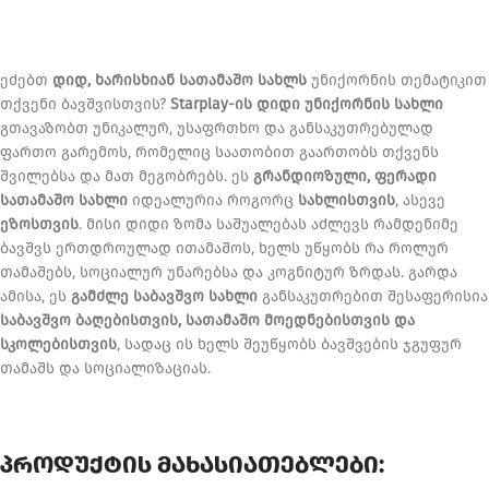
ეძებთ
დიდ, ხარისხიან სათამაშო სახლს
უნიქორნის თემატიკით
თქვენი ბავშვისთვის?
Starplay-ის დიდი უნიქორნის სახლი
გთავაზობთ უნიკალურ, უსაფრთხო და განსაკუთრებულად
ფართო გარემოს, რომელიც საათობით გაართობს თქვენს
შვილებსა და მათ მეგობრებს. ეს
გრანდიოზული, ფერადი
სათამაშო სახლი
იდეალურია როგორც
სახლისთვის
, ასევე
ეზოსთვის
. მისი დიდი ზომა საშუალებას აძლევს რამდენიმე
ბავშვს ერთდროულად ითამაშოს, ხელს უწყობს რა როლურ
თამაშებს, სოციალურ უნარებსა და კოგნიტურ ზრდას. გარდა
ამისა, ეს
გამძლე საბავშვო სახლი
განსაკუთრებით შესაფერისია
საბავშვო ბაღებისთვის, სათამაშო მოედნებისთვის და
სკოლებისთვის
, სადაც ის ხელს შეუწყობს ბავშვების ჯგუფურ
თამაშს და სოციალიზაციას.
პროდუქტის მახასიათებლები: