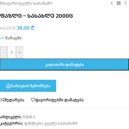
მთავარი
/
ყველა სათამაშო
ფაზლი – სასახლე 2000ც
36.00
₾
45.00
₾
მარაგში
-
+
ᲙᲐᲚᲐᲗᲐᲨᲘ ᲓᲐᲛᲐᲢᲔᲑᲐ
ნაშთების შემოწმება
შედარება
ფავორიტებში დამატება
არტიკული:
0304-L
კატეგორია:
ფაზლები
,
ყველა სათამაშო