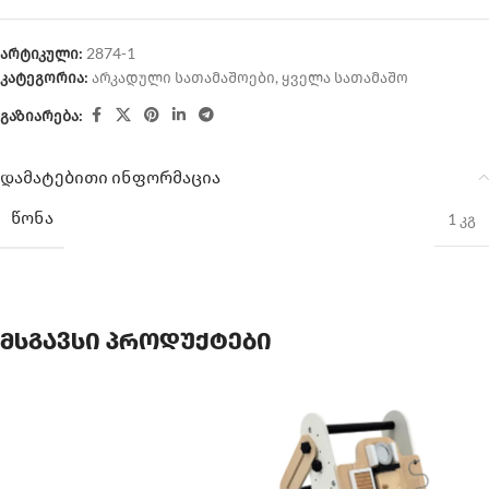
არტიკული:
2874-1
კატეგორია:
არკადული სათამაშოები
,
ყველა სათამაშო
გაზიარება:
დამატებითი ინფორმაცია
ᲬᲝᲜᲐ
1 კგ
მსგავსი პროდუქტები