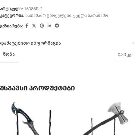
არტიკული:
16088B-2
კატეგორია:
სათამაშო ცხოველები
,
ყველა სათამაშო
გაზიარება:
დამატებითი ინფორმაცია
ᲬᲝᲜᲐ
0.33 კგ
მსგავსი პროდუქტები