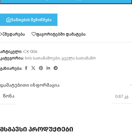
ნაშთების შემოწმება
შედარება
ფავორიტებში დამატება
არტიკული:
CX-006
კატეგორია:
ხის სათამაშოები
,
ყველა სათამაშო
გაზიარება:
დამატებითი ინფორმაცია
ᲬᲝᲜᲐ
0.87 კგ
მსგავსი პროდუქტები