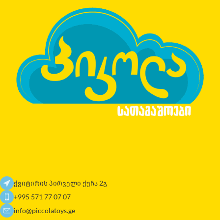
ქვიტირის პირველი ქუჩა 2გ
+995 571 77 07 07
info@piccolatoys.ge