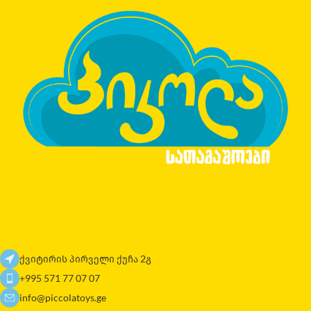
ქვიტირის პირველი ქუჩა 2გ
+995 571 77 07 07
info@piccolatoys.ge