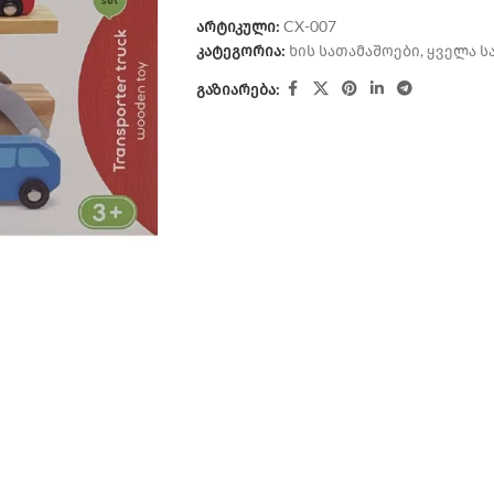
არტიკული:
CX-007
კატეგორია:
ხის სათამაშოები
,
ყველა ს
გაზიარება: