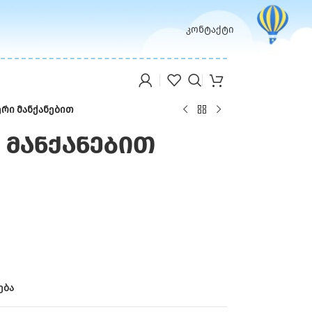
კონტაქტი
რი მანქანებით
 მანქანებით
ება