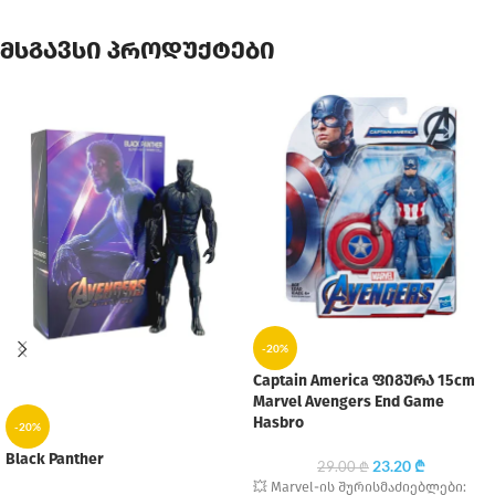
მსგავსი პროდუქტები
-20%
Captain America ფიგურა 15cm
Marvel Avengers End Game
Hasbro
-20%
Black Panther
23.20
₾
29.00
₾
💥 Marvel-ის შურისმაძიებლები: