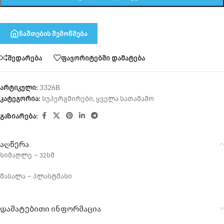
ნაშთების შემოწმება
შედარება
ფავორიტებში დამატება
არტიკული:
3326B
კატეგორია:
სუპერგმირები
,
ყველა სათამაშო
გაზიარება:
აღწერა
სიმაღლე – 32სმ
მასალა – პლასტმასი
დამატებითი ინფორმაცია