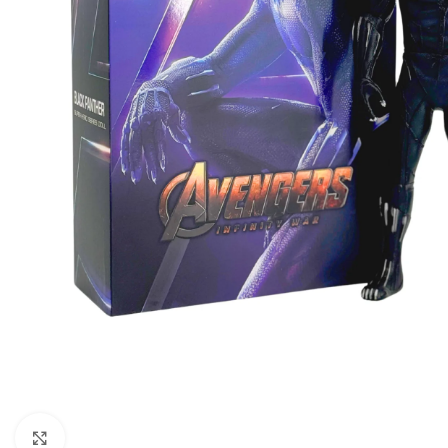
Click to enlarge