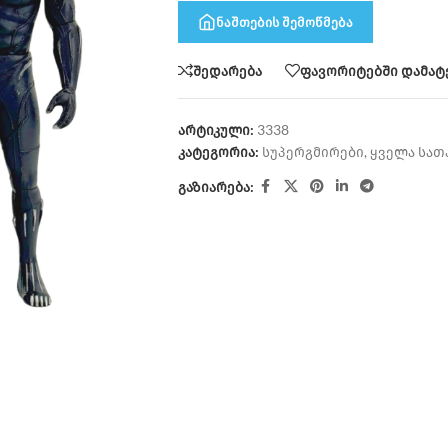
ნაშთების შემოწმება
შედარება
ფავორიტებში დამატ
არტიკული:
3338
კატეგორია:
სუპერგმირები
,
ყველა სათ
გაზიარება: