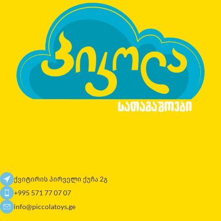
ქვიტირის პირველი ქუჩა 2გ
+995 571 77 07 07
info@piccolatoys.ge