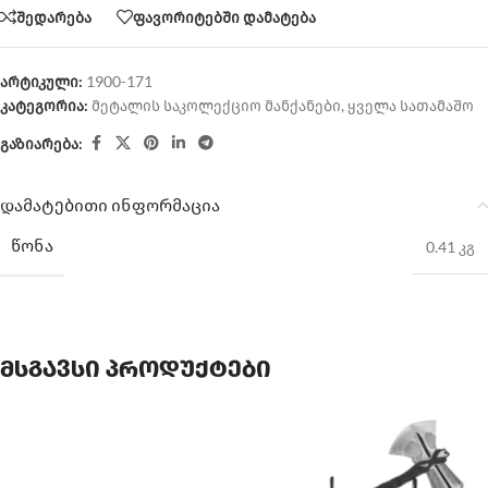
შედარება
ფავორიტებში დამატება
არტიკული:
1900-171
კატეგორია:
მეტალის საკოლექციო მანქანები
,
ყველა სათამაშო
გაზიარება:
დამატებითი ინფორმაცია
ᲬᲝᲜᲐ
0.41 კგ
მსგავსი პროდუქტები