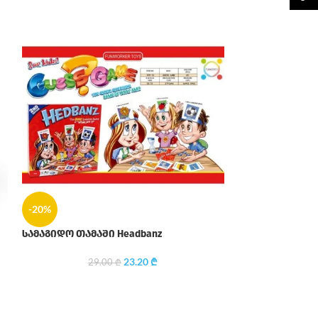
-20%
-20%
სამაგიდო თამაშ
სამაგიდო თამაში Headbanz
23.20
₾
39
29.00
₾