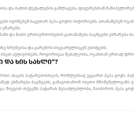
ლისა და ბაღის დეტალების განლაგება, ფიგურებთან მანიპულირე
ბი იგონებენ საკუთარ პეპა გოჭის ისტორიებს, ათამაშებენ ოჯა
 უნარებს.
მაში და მათი ურთიერთობების გათამაშება ბავშვებს ეხმარება 
ბზე ზრუნვისა და გარემოს სიყვარულისკენ უბიძგებს.
ისეთ აქტივობებს, როგორიცაა მებაღეობა, ოჯახთან ერთად დროი
ი და ხის სახლი“?
ოსი ასაკის პატარებისთვის, რომლებსაც უყვართ პეპა გოჭი, ბა
ამედ ეხმარება ბავშვებს, განავითარონ ისეთი მნიშვნელოვანი
ა. მიეცით თქვენს პატარას შესაძლებლობა, ჩაიძიროს პეპა გოჭ