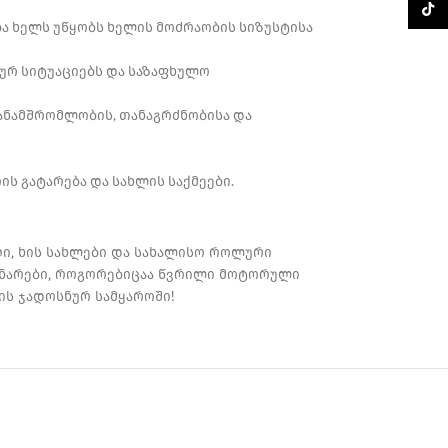
TikTo
ბა ხელს უწყობს ხელის მოძრაობის სიზუსტისა
ხურ სიტუაციებს და საზაფხულო
თანამშრომლობის, თანაგრძნობისა და
ს გატარება და სახლის საქმეები.
ღი, ხის სახლები და სახალისო როლური
 უნარები, როგორებიცაა წვრილი მოტორული
ის ჯადოსნურ სამყაროში!