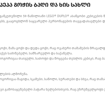
– პეპა გოჭის ბაღი და ხის სახლი
განკუთვნილი 59-ნაწილიანი LEGO® DUPLO® ასაწყობი კუბიკების 
შვებს, გააცოცხლონ საყვარელი პერსონაჟების თავგადასავლები 
 გოჭი, მამა გოჭი და დედა გოჭი, რაც ოჯახური თამაშების მრავ
აქვს საძინებელი, სამზარეულო და საქანელა.
როგორიცაა თაიგული, სათოფი და მოყვება თესლის კუბიკი, რაც ბ
ლების აღმოჩენა.
ოგორიცაა მაგიდა, სკამები, საწოლი, სურათები და სხვა, რაც თ
ივი გამოსაყენებელი პატარა ხელებისთვის, რაც უზრუნველყოფს