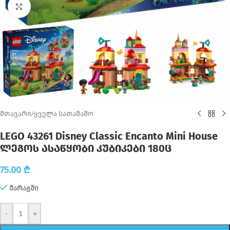
Click to enlarge
მთავარი
/
ყველა სათამაშო
LEGO 43261 Disney Classic Encanto Mini House
ლეგოს ასაწყობი კუბიკები 180ც
75.00
₾
მარაგში
-
+