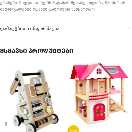
უნარები. მიეცით თქვენს პატარას შესაძლებლობა, ჩაიძიროს
მადრიგალების ოჯახის ჯადოსნურ სამყაროში!
დამატებითი ინფორმაცია
მსგავსი პროდუქტები
-20%