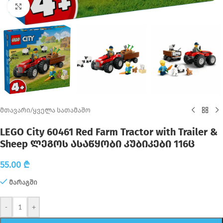
Click to enlarge
მთავარი
/
ყველა სათამაშო
LEGO City 60461 Red Farm Tractor with Trailer &
Sheep ლეგოს ასაწყობი კუბიკები 116ც
55.00
₾
მარაგში
-
+