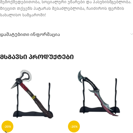
შემოქმედებითობა, სოციალური უნარები და პასუხისმგებლობა.
მიეცით თქვენს პატარას შესაძლებლობა, ჩაიძიროს ფერმის
სახალისო სამყაროში!
დამატებითი ინფორმაცია
მსგავსი პროდუქტები
-20%
-20%