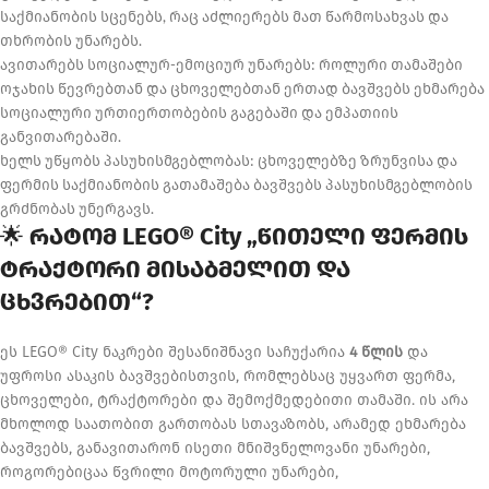
საქმიანობის სცენებს, რაც აძლიერებს მათ წარმოსახვას და
თხრობის უნარებს.
ავითარებს სოციალურ-ემოციურ უნარებს: როლური თამაშები
ოჯახის წევრებთან და ცხოველებთან ერთად ბავშვებს ეხმარება
სოციალური ურთიერთობების გაგებაში და ემპათიის
განვითარებაში.
ხელს უწყობს პასუხისმგებლობას: ცხოველებზე ზრუნვისა და
ფერმის საქმიანობის გათამაშება ბავშვებს პასუხისმგებლობის
გრძნობას უნერგავს.
🌟
რატომ LEGO® City „წითელი ფერმის
ტრაქტორი მისაბმელით და
ცხვრებით“?
ეს LEGO® City ნაკრები შესანიშნავი საჩუქარია
4 წლის
და
უფროსი ასაკის ბავშვებისთვის, რომლებსაც უყვართ ფერმა,
ცხოველები, ტრაქტორები და შემოქმედებითი თამაში. ის არა
მხოლოდ საათობით გართობას სთავაზობს, არამედ ეხმარება
ბავშვებს, განავითარონ ისეთი მნიშვნელოვანი უნარები,
როგორებიცაა წვრილი მოტორული უნარები,