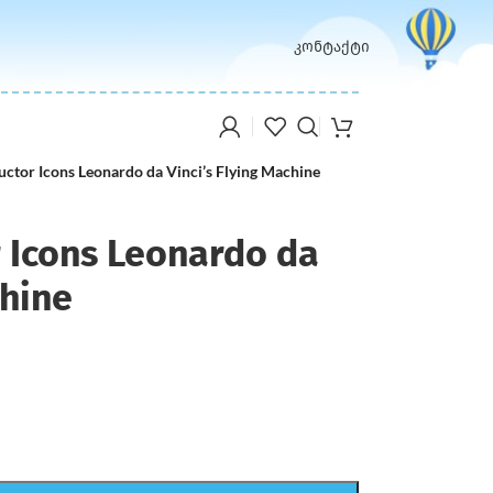
კონტაქტი
ctor Icons Leonardo da Vinci’s Flying Machine
 Icons Leonardo da
chine