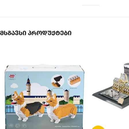
მსგავსი პროდუქტები