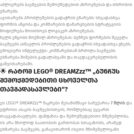
აძლიერებს ბავშვების შემოქმედებით აზროვნებას და თხრობის
უნარებს.
ავითარებს პრობლემების გადაჭრის უნარებს: სხვადასხვა
ფორმის აწყობა და კოშმარების დამარცხების სტრატეგიის
მოფიქრება მოითხოვს ლოგიკურ აზროვნებას.
ხელს უწყობს მოქნილ აზროვნებას: ბუნჩუს ფორმების შეცვლა
ბავშვებს ასწავლის პრობლემების გადაჭრის სხვადასხვა გზებს.
ემოციური ინტელექტი: კოშმარებთან ბრძოლა ბავშვებს
ეხმარება შიშების გადალახვაში და თავდაჯერებულობის
განვითარებაში.
🌟
რატომ LEGO® DREAMZzz™ „ბუნჩუს
შემოქმედებითი ცხოველთა
თავგადასავლები“?
ეს LEGO® DREAMZzz™ ნაკრები შესანიშნავი საჩუქარია
7 წლის
და
უფროსი ასაკის ბავშვებისთვის, რომლებსაც უყვართ
თავგადასავლები, ფანტაზია და შემოქმედებითი მშენებლობა.
ის არა მხოლოდ საათობით გართობას სთავაზობს, არამედ
ეხმარება ბავშვებს, განავითარონ ისეთი მნიშვნელოვანი