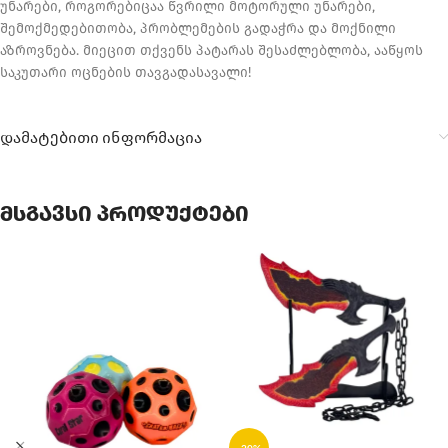
უნარები, როგორებიცაა წვრილი მოტორული უნარები,
შემოქმედებითობა, პრობლემების გადაჭრა და მოქნილი
აზროვნება. მიეცით თქვენს პატარას შესაძლებლობა, ააწყოს
საკუთარი ოცნების თავგადასავალი!
დამატებითი ინფორმაცია
მსგავსი პროდუქტები