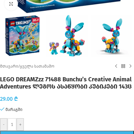
Click to enlarge
მთავარი
/
ყველა სათამაშო
LEGO DREAMZzz 71488 Bunchu’s Creative Animal
Adventures ლეგოს ასაწყობი კუბიკები 143ც
29.00
₾
მარაგში
-
+