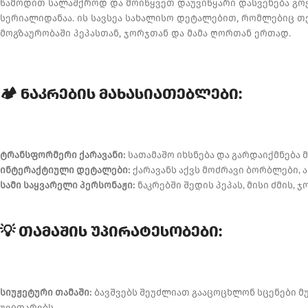
წამოდით სალაშქროდ და მოიწყვეთ დაუვიწყარი დასვენება გოჭ 
სერიალიდანაა. ის სავსეა სახალისო დეტალებით, რომლებიც თქ
მოგზაურობაში პეპასთან, ჯორჯთან და მამა ღორთან ერთად.
🏕️ ნაკრების მახასიათებლები:
ტრანსფორმერი ქარავანი:
სათამაშო იხსნება და გარდაიქმნება 
ინტერაქტიული დეტალები:
ქარავანს აქვს მოძრავი ბორბლები, ა
სამი საყვარელი პერსონაჟი:
ნაკრებში შედის პეპას, მისი ძმის, 
💡 თამაშის უპირატესობები:
სიუჟეტური თამაში:
ბავშვებს შეუძლიათ გააცოცხლონ სცენები მუ
უვითარებს.