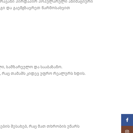
ქარავანი პირდაპირ პოპულარული ანიმაციური
გი და გაემგზავრეთ წარმოსახვით
ი, სამზარეულო და სააბაზანო.
ი, რაც თამაშს კიდევ უფრო რეალურს ხდის.
Faceb
ბის შესახებ, რაც მათ თხრობის უნარს
Insta