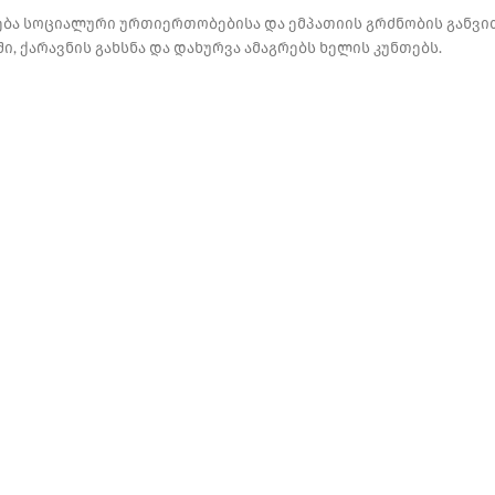
ება სოციალური ურთიერთობებისა და ემპათიის გრძნობის განვი
, ქარავნის გახსნა და დახურვა ამაგრებს ხელის კუნთებს.