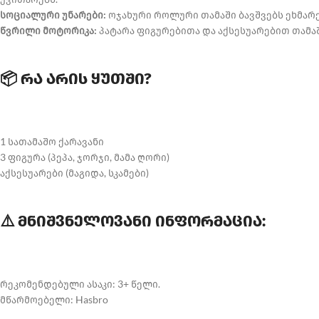
სოციალური უნარები:
ოჯახური როლური თამაში ბავშვებს ეხმარ
წვრილი მოტორიკა:
პატარა ფიგურებითა და აქსესუარებით თამაში
📦 რა არის ყუთში?
1 სათამაშო ქარავანი
3 ფიგურა (პეპა, ჯორჯი, მამა ღორი)
აქსესუარები (მაგიდა, სკამები)
⚠️ მნიშვნელოვანი ინფორმაცია:
რეკომენდებული ასაკი: 3+ წელი.
მწარმოებელი: Hasbro