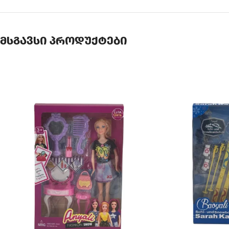
მსგავსი პროდუქტები