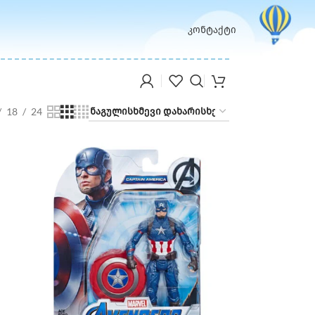
კონტაქტი
18
24