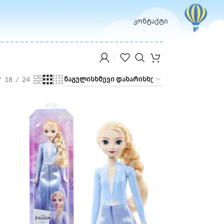
კონტაქტი
18
24