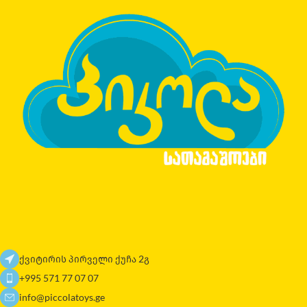
ქვიტირის პირველი ქუჩა 2გ
+995 571 77 07 07
info@piccolatoys.ge