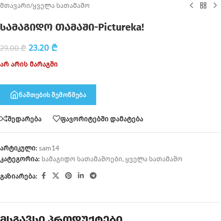
მთავარი
/
ყველა სათამაშო
სამაგიდო თამაში-Pictureka!
23.20
₾
29.00
₾
არ არის მარაგში
ნაშთების შემოწმება
შედარება
ფავორიტებში დამატება
არტიკული:
sam14
კატეგორია:
სამაგიდო სათამაშოები
,
ყველა სათამაშო
გაზიარება:
მსგავსი პროდუქტები