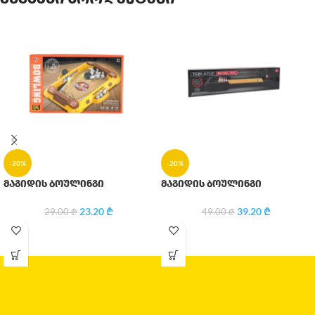
-20%
-20%
მაგიდის ბოულინგი
მაგიდის ბოულინგი
23.20
₾
39.20
₾
29.00
₾
49.00
₾