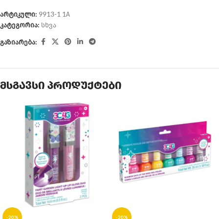
არტიკული:
9913-1 1А
კატეგორია:
სხვა
გაზიარება:
მსგავსი პროდუქტები
-20%
-20%