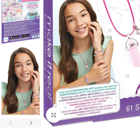
Click to enlarge