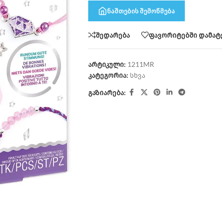
ნაშთების შემოწმება
შედარება
ფავორიტებში დამატ
არტიკული:
1211MR
კატეგორია:
სხვა
გაზიარება: