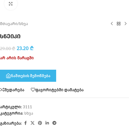
Click to enlarge
მთავარი
/
სხვა
სნეიკი
23.20
₾
29.00
₾
არ არის მარაგში
ნაშთების შემოწმება
შედარება
ფავორიტებში დამატება
არტიკული:
3111
კატეგორია:
სხვა
გაზიარება: