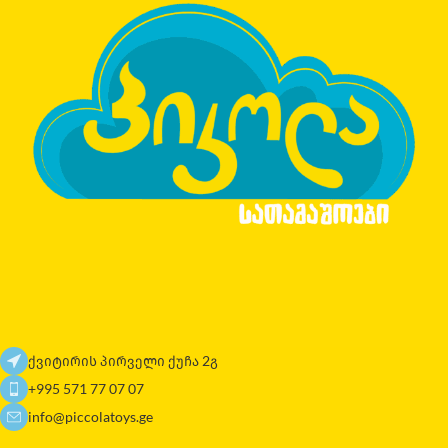
ქვიტირის პირველი ქუჩა 2გ
+995 571 77 07 07
info@piccolatoys.ge