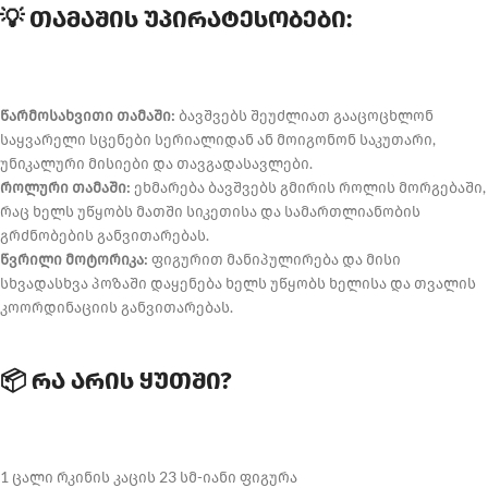
💡 თამაშის უპირატესობები:
წარმოსახვითი თამაში:
ბავშვებს შეუძლიათ გააცოცხლონ
საყვარელი სცენები სერიალიდან ან მოიგონონ საკუთარი,
უნიკალური მისიები და თავგადასავლები.
როლური თამაში:
ეხმარება ბავშვებს გმირის როლის მორგებაში,
რაც ხელს უწყობს მათში სიკეთისა და სამართლიანობის
გრძნობების განვითარებას.
წვრილი მოტორიკა:
ფიგურით მანიპულირება და მისი
სხვადასხვა პოზაში დაყენება ხელს უწყობს ხელისა და თვალის
კოორდინაციის განვითარებას.
📦 რა არის ყუთში?
1 ცალი რკინის კაცის 23 სმ-იანი ფიგურა