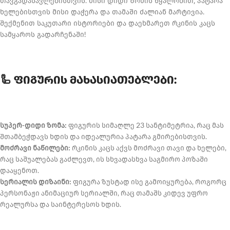
თავგადასავლებისთვის. მისი დიდი ზომის წყალობით, პატარა
ხელებისთვის მისი დაჭერა და თამაში ძალიან მარტივია.
შექმენით საკუთარი ისტორიები და დაეხმარეთ რკინის კაცს
სამყაროს გადარჩენაში!
🦾 ფიგურის მახასიათებლები:
სუპერ-დიდი ზომა:
ფიგურის სიმაღლე 23 სანტიმეტრია, რაც მას
შთამბეჭდავს ხდის და იდეალურია პატარა გმირებისთვის.
მოძრავი ნაწილები:
რკინის კაცს აქვს მოძრავი თავი და ხელები,
რაც საშუალებას გაძლევთ, ის სხვადასხვა საგმირო პოზაში
დააყენოთ.
სერიალის დიზაინი:
ფიგურა ზუსტად ისე გამოიყურება, როგორც
პერსონაჟი ანიმაციურ სერიალში, რაც თამაშს კიდევ უფრო
რეალურსა და საინტერესოს ხდის.