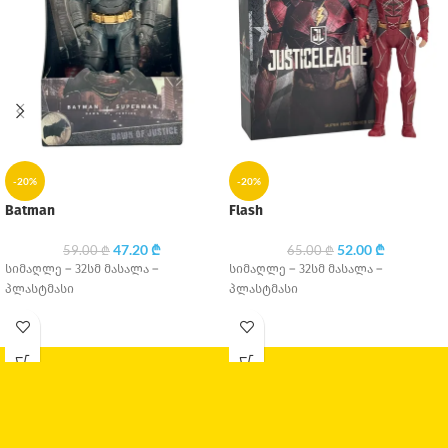
-20%
-20%
Batman
Flash
47.20
₾
52.00
₾
59.00
₾
65.00
₾
სიმაღლე – 32სმ მასალა –
სიმაღლე – 32სმ მასალა –
პლასტმასი
პლასტმასი