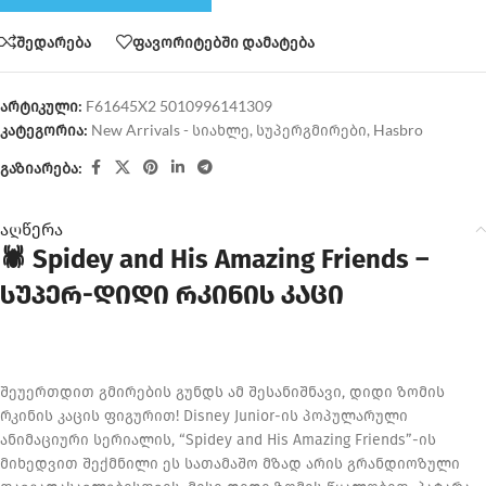
შედარება
ფავორიტებში დამატება
არტიკული:
F61645X2 5010996141309
კატეგორია:
New Arrivals - სიახლე
,
სუპერგმირები
,
Hasbro
გაზიარება:
აღწერა
🕷️ Spidey and His Amazing Friends –
სუპერ-დიდი რკინის კაცი
შეუერთდით გმირების გუნდს ამ შესანიშნავი, დიდი ზომის
რკინის კაცის ფიგურით! Disney Junior-ის პოპულარული
ანიმაციური სერიალის, “Spidey and His Amazing Friends”-ის
მიხედვით შექმნილი ეს სათამაშო მზად არის გრანდიოზული