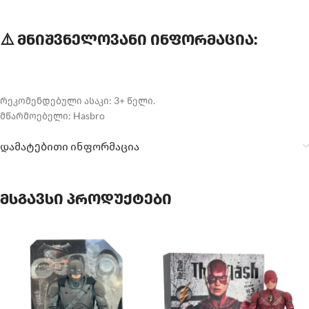
⚠️ მნიშვნელოვანი ინფორმაცია:
რეკომენდებული ასაკი: 3+ წელი.
მწარმოებელი: Hasbro
დამატებითი ინფორმაცია
მსგავსი პროდუქტები