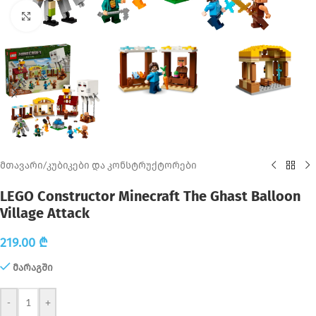
Click to enlarge
მთავარი
/
კუბიკები და კონსტრუქტორები
LEGO Constructor Minecraft The Ghast Balloon
Village Attack
219.00
₾
მარაგში
-
+