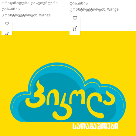
ორიგინალური და ავთენტური
დიზაინის
დიზაინის
კონსტრუქტორებს. Wange
კონსტრუქტორებს. Wange
Education დაარსდა 1995 წელს,
Education დაარსდა 1995 წელს,
თავდაპირველად მცირე საოჯახო
თავდაპირველად მცირე საოჯახო
საწარმო იყო, თუმცა
საწარმო იყო, თუმცა
დღესდღეობით ერთ-ერთი
დღესდღეობით ერთ-ერთი