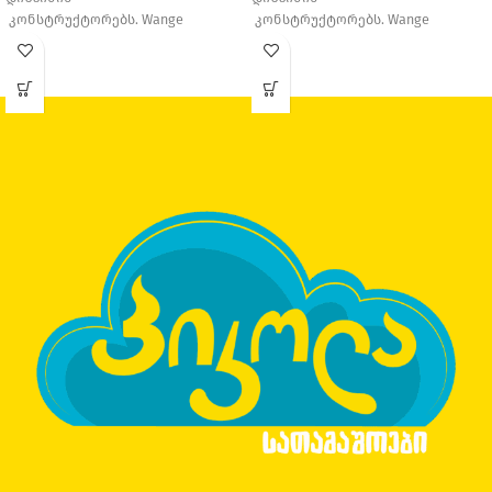
კონსტრუქტორებს. Wange
კონსტრუქტორებს. Wange
Education დაარსდა 1995 წელს,
Education დაარსდა 1995 წელს,
თავდაპირველად მცირე საოჯახო
თავდაპირველად მცირე საოჯახო
საწარმო იყო, თუმცა
საწარმო იყო, თუმცა
დღესდღეობით ერთ-ერთი
დღესდღეობით ერთ-ერთი