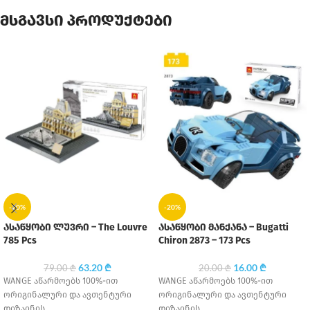
მსგავსი პროდუქტები
-20%
-20%
ასაწყობი ლუვრი – The Louvre
ასაწყობი მანქანა – Bugatti
785 Pcs
Chiron 2873 – 173 Pcs
63.20
₾
16.00
₾
79.00
₾
20.00
₾
WANGE აწარმოებს 100%-ით
WANGE აწარმოებს 100%-ით
ორიგინალური და ავთენტური
ორიგინალური და ავთენტური
დიზაინის
დიზაინის