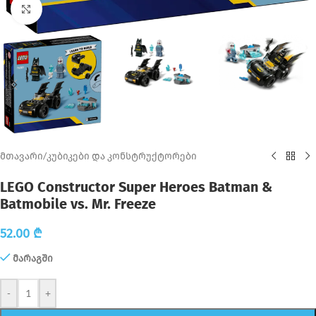
Click to enlarge
მთავარი
/
კუბიკები და კონსტრუქტორები
LEGO Constructor Super Heroes Batman &
Batmobile vs. Mr. Freeze
52.00
₾
მარაგში
-
+