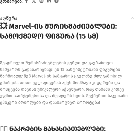
გაზიარება:
აღწერა
💥 Marvel-ის შურისმაძიებლები:
სამოქმედო ფიგურა (15 სმ)
შეაგროვეთ შურისმაძიებლების გუნდი და გაემართეთ
სამყაროს გადასარჩენად! ეს 15 სანტიმეტრიანი ფიგურები
წარმოადგენენ Marvel-ის სამყაროს ყველაზე ძლევამოსილ
გმირებს. თითოეულ ფიგურას აქვს მოძრავი კიდურები და
მოჰყვება თავისი უნიკალური აქსესუარი, რაც თამაშს კიდევ
უფრო საინტერესოსა და რეალურს ხდის. შექმენით საკუთარი
ეპიკური ბრძოლები და დაამარცხეთ ბოროტება!
🦸‍♂️ ნაკრების მახასიათებლები: