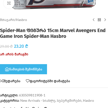
Click to enlarge
მთავარი
/
Hasbro
Spider-Man ფიგურა 15cm Marvel Avengers End
Game Iron Spider-Man Hasbro
23.20
₾
29.00
₾
არ არის მარაგში
ნაშთების შემოწმება
შედარება
ფავორიტებში დამატება
არტიკული:
630509811908-1
კატეგორია:
New Arrivals - სიახლე
,
სუპერგმირები
,
Hasbro