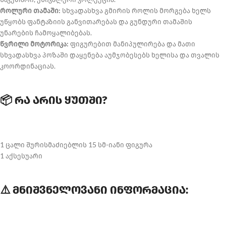
როლური თამაში:
სხვადასხვა გმირის როლის მორგება ხელს
უწყობს ფანტაზიის განვითარებას და გუნდური თამაშის
უნარების ჩამოყალიბებას.
წვრილი მოტორიკა:
ფიგურებით მანიპულირება და მათი
სხვადასხვა პოზაში დაყენება აუმჯობესებს ხელისა და თვალის
კოორდინაციას.
📦 რა არის ყუთში?
1 ცალი შურისმაძიებლის 15 სმ-იანი ფიგურა
1 აქსესუარი
⚠️ მნიშვნელოვანი ინფორმაცია: