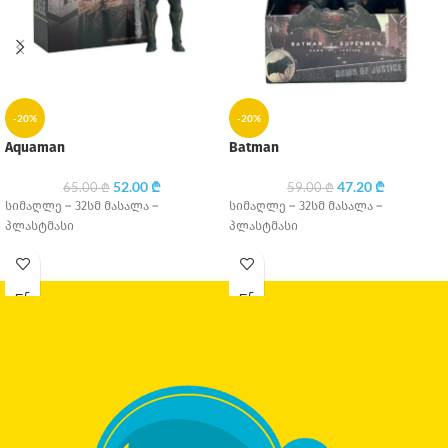
-20%
-20%
Aquaman
Batman
52.00
₾
47.20
₾
65.00
₾
59.00
₾
სიმაღლე – 32სმ მასალა –
სიმაღლე – 32სმ მასალა –
პლასტმასი
პლასტმასი