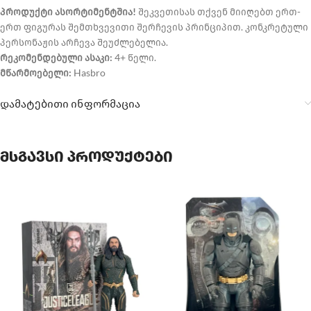
პროდუქტი ასორტიმენტშია!
შეკვეთისას თქვენ მიიღებთ ერთ-
ერთ ფიგურას შემთხვევითი შერჩევის პრინციპით. კონკრეტული
პერსონაჟის არჩევა შეუძლებელია.
რეკომენდებული ასაკი:
4+ წელი.
მწარმოებელი:
Hasbro
დამატებითი ინფორმაცია
მსგავსი პროდუქტები