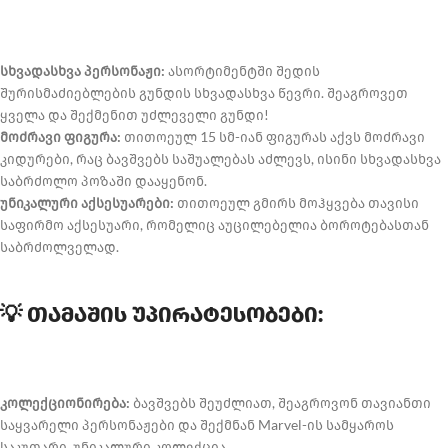
სხვადასხვა პერსონაჟი:
ასორტიმენტში შედის
შურისმაძიებლების გუნდის სხვადასხვა წევრი. შეაგროვეთ
ყველა და შექმენით უძლეველი გუნდი!
მოძრავი ფიგურა:
თითოეულ 15 სმ-იან ფიგურას აქვს მოძრავი
კიდურები, რაც ბავშვებს საშუალებას აძლევს, ისინი სხვადასხვა
საბრძოლო პოზაში დააყენონ.
უნიკალური აქსესუარები:
თითოეულ გმირს მოჰყვება თავისი
საფირმო აქსესუარი, რომელიც აუცილებელია ბოროტებასთან
საბრძოლველად.
💡 თამაშის უპირატესობები:
კოლექციონირება:
ბავშვებს შეუძლიათ, შეაგროვონ თავიანთი
საყვარელი პერსონაჟები და შექმნან Marvel-ის სამყაროს
საკუთარი, უნიკალური კოლექცია.