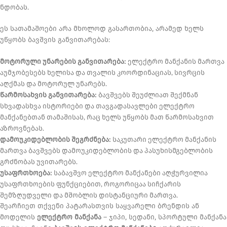
ნდობას.
ეს სათამაშოები არა მხოლოდ გასართობია, არამედ ხელს
უწყობს ბავშვის განვითარებას:
მოტორული უნარების განვითარება:
ელექტრო მანქანის მართვა
აუმჯობესებს ხელისა და თვალის კოორდინაციას, სივრცის
აღქმას და მოტორულ უნარებს.
წარმოსახვის განვითარება:
ბავშვებს შეუძლიათ შექმნან
სხვადასხვა ისტორიები და თავგადასავლები ელექტრო
მანქანებთან თამაშისას, რაც ხელს უწყობს მათ წარმოსახვით
აზროვნებას.
დამოუკიდებლობის შეგრძნება:
საკუთარი ელექტრო მანქანის
მართვა ბავშვებს დამოუკიდებლობის და პასუხისმგებლობის
გრძნობას უვითარებს.
უსაფრთხოება:
საბავშვო ელექტრო მანქანები აღჭურვილია
უსაფრთხოების ფუნქციებით, როგორიცაა სიჩქარის
შემზღუდველი და მშობლის დისტანციური მართვა.
შეარჩიეთ თქვენი პატარასთვის საყვარელი ბრენდის ან
მოდელის
ელექტრო მანქანა
– ჯიპი, სედანი, სპორტული მანქანა