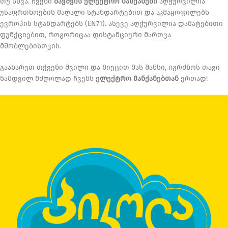
თუ სხვა. ჩვენი
ბავშვის ელექტრო მანქანები
აღჭურვილია
უსაფრთხოების მაღალი სტანდარტებით და აკმაყოფილებს
ევროპის სტანდარტებს (EN71). ასევე აღჭურვილია დამატებითი
ფუნქციებით, როგორიცაა დისტანციური მართვა
მშობლებისთვის.
გაახარეთ თქვენი შვილი და მიეცით მას შანსი, იგრძნოს თავი
ნამდვილ მძღოლად ჩვენს
ელექტრო მანქანებთან
ერთად!