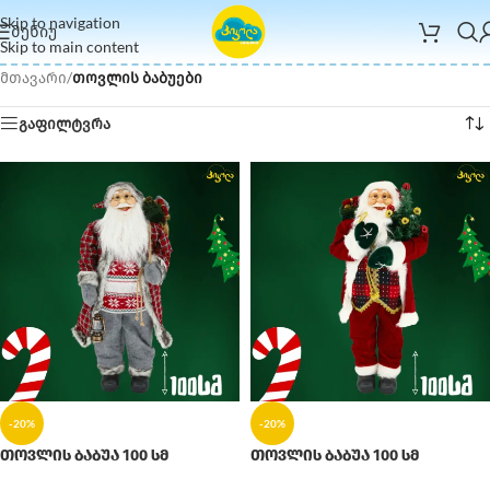
Skip to navigation
ᲛᲔᲜᲘᲣ
Skip to main content
მთავარი
/
თოვლის ბაბუები
გაფილტვრა
-20%
-20%
თოვლის ბაბუა 100 სმ
თოვლის ბაბუა 100 სმ