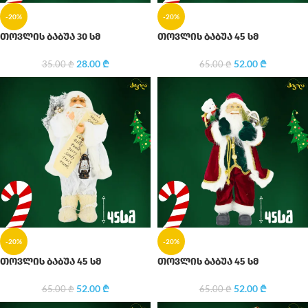
-20%
-20%
თოვლის ბაბუა 30 სმ
თოვლის ბაბუა 45 სმ
28.00
₾
52.00
₾
35.00
₾
65.00
₾
-20%
-20%
თოვლის ბაბუა 45 სმ
თოვლის ბაბუა 45 სმ
52.00
₾
52.00
₾
65.00
₾
65.00
₾