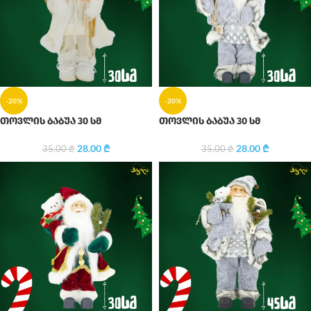
-20%
-20%
თოვლის ბაბუა 30 სმ
თოვლის ბაბუა 30 სმ
28.00
₾
28.00
₾
35.00
₾
35.00
₾