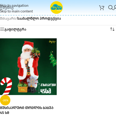
Skip to navigation
ᲛᲔᲜᲘᲣ
Skip to main content
მთავარი
/
საახალწლო პროდუქცია
გაფილტვრა
-20%
მუსიკალური თოვლის ბაბუა
45 სმ