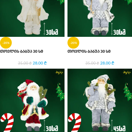
-20%
-20%
თოვლის ბაბუა 30 სმ
თოვლის ბაბუა 30 სმ
28.00
₾
28.00
₾
35.00
₾
35.00
₾