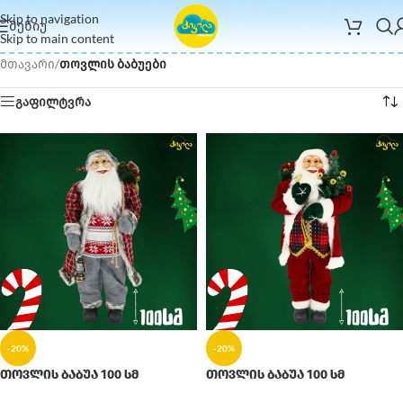
Skip to navigation
ᲛᲔᲜᲘᲣ
Skip to main content
მთავარი
/
თოვლის ბაბუები
გაფილტვრა
-20%
-20%
თოვლის ბაბუა 100 სმ
თოვლის ბაბუა 100 სმ