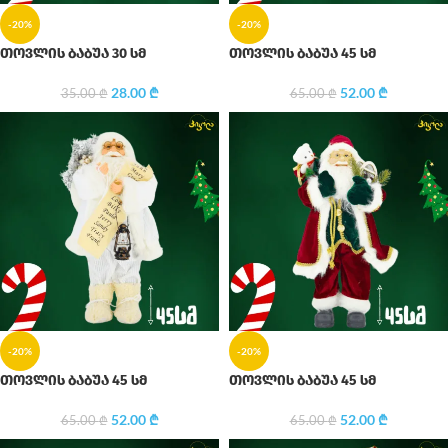
-20%
-20%
თოვლის ბაბუა 30 სმ
თოვლის ბაბუა 45 სმ
28.00
₾
52.00
₾
35.00
₾
65.00
₾
-20%
-20%
თოვლის ბაბუა 45 სმ
თოვლის ბაბუა 45 სმ
52.00
₾
52.00
₾
65.00
₾
65.00
₾