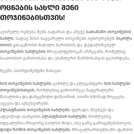
ოცნების სახლი შენი
თოჯინებისთვის!
აუსრულე ოცნება შენს პატარას და აჩუქე
სათამაშო თოჯინების
სახლი
, სადაც მისი საყვარელი თოჯინები იცხოვრებენ!
პიკოლა
თოის
გთავაზობთ მაღალი ხარისხის და დეტალიზებულ
თოჯინების სახლების
მრავალფეროვან არჩევანს, რომელიც
საათობით გართობასა და უსაზღვრო წარმოსახვას გვპირდება.
ჩვენს ასორტიმენტში ნახავთ:
ხის თოჯინების სახლებს:
გამძლე და ელეგანტური
ხის სახლები
თოჯინებისთვის
, რომლებიც გამოირჩევა ნატურალური
მასალითა და დახვეწილი დიზაინით. ისინი ხშირად მოყვება
ავეჯსა და აქსესუარებს.
პლასტმასის თოჯინების სახლებს:
ფერადი, მსუბუქი და
ადვილად ასაწყობი
პლასტმასის სახლები
, რომლებიც
იდეალურია როგორც სახლის შიდა, ისე გარე გამოყენებისთვის.
დიდი ზომის თოჯინების სახლებს:
მრავალსართულიანი, ფართო