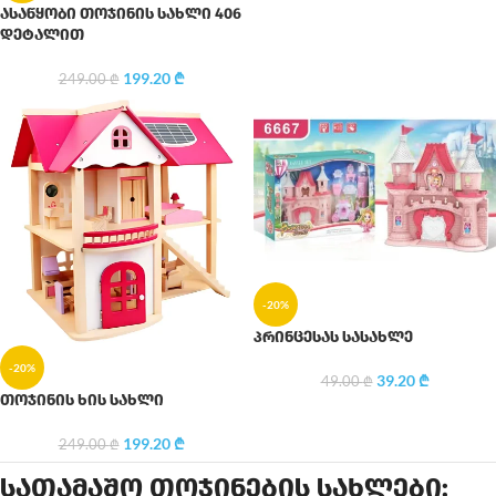
ასაწყობი თოჯინის სახლი 406
დეტალით
199.20
₾
249.00
₾
-20%
პრინცესას სასახლე
-20%
39.20
₾
49.00
₾
თოჯინის ხის სახლი
199.20
₾
249.00
₾
სათამაშო თოჯინების სახლები: