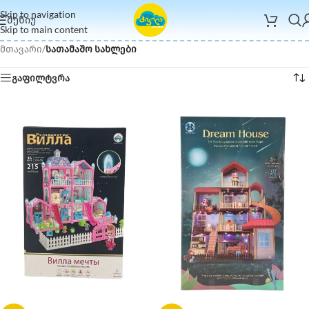
Skip to navigation
ᲛᲔᲜᲘᲣ
Skip to main content
მთავარი
/
სათამაშო სახლები
გაფილტვრა