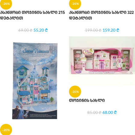
-20%
-20%
ასაწყობი თოჯინის სახლი 215
ასაწყობი თოჯინის სახლი 322
დეტალით
დეტალით
55.20
₾
159.20
₾
69.00
₾
199.00
₾
-20%
თოჯინის სახლი
68.00
₾
85.00
₾
-20%