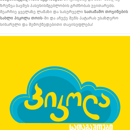
ზრუნვა ბავშვს პასუხისმგებლობის გრძნობას უვითარებს.
შეარჩიე ყველაზე ლამაზი და სასურველი
სათამაშო თოჯინების
სახლი
პიკოლა თოის
-ში და აჩუქე შენს პატარას უსაზღვრო
სიხარული და შემოქმედებითი თავისუფლება!