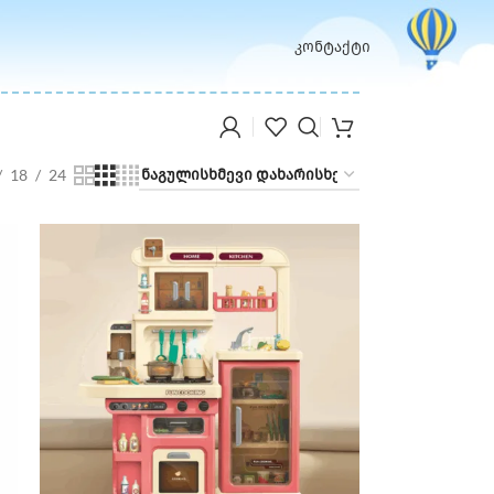
კონტაქტი
18
24