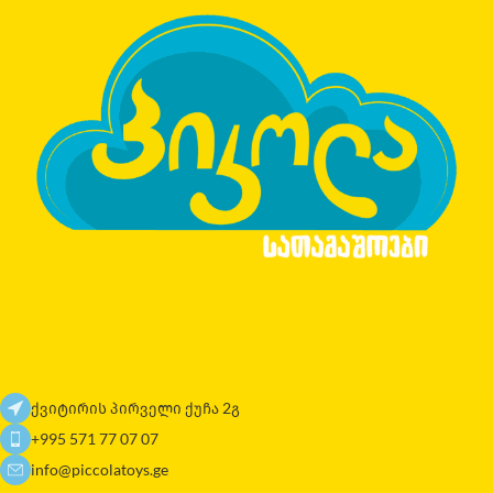
ქვიტირის პირველი ქუჩა 2გ
+995 571 77 07 07
info@piccolatoys.ge