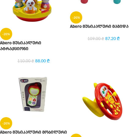
-20%
Abero მუსიკალური მაგიდა
-20%
87.20
₾
109.00
₾
Abero მუსიკალური
ატრაქციონი
88.00
₾
110.00
₾
-20%
Abero მუსიკალური მობილური