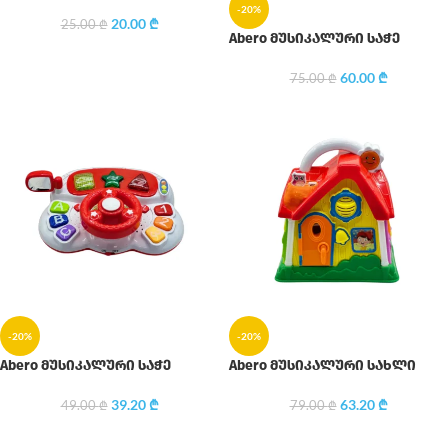
-20%
20.00
₾
25.00
₾
Abero მუსიკალური საჭე
60.00
₾
75.00
₾
-20%
-20%
Abero მუსიკალური საჭე
Abero მუსიკალური სახლი
39.20
₾
63.20
₾
49.00
₾
79.00
₾