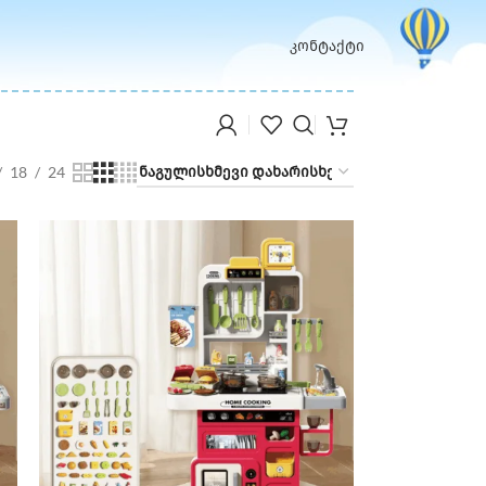
კონტაქტი
18
24