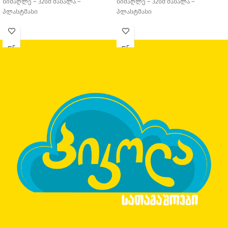
სიმაღლე – 32სმ მასალა –
სიმაღლე – 32სმ მასალა –
პლასტმასი
პლასტმასი