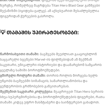
ზურგზე, რომელზეც მაგრდება Titan Hero Blast Gear გამშვები
მექანიზმი (იყიდება ცალკე). ამ აქსესუარით შესაძლებელია
ფიგურიდან ჭურვების გასროლა.
💡 თამაშის უპირატესობები:
წარმოსახვითი თამაში:
ბავშვებს შეუძლიათ გააცოცხლონ
საყვარელი სცენები Marvel-ის ფილმებიდან ან შექმნან
საკუთარი, უნიკალური ისტორიები და დაამარცხონ სამყაროს
ყველაზე საშიში ბოროტმოქმედები.
გმირული როლური თამაში:
თორის როლის მორგება ხელს
უწყობს ბავშვებში სიმამაცის, სამართლიანობისა და
გუნდურობის გრძნობების განვითარებას.
შექმენით საკუთარი კოლექცია:
შეაგროვეთ Titan Hero სერიის
სხვა სუპერგმირებისა და ბოროტმოქმედების ფიგურები, რათა
თამაში კიდევ უფრო მასშტაბური და საინტერესო გახადოთ.