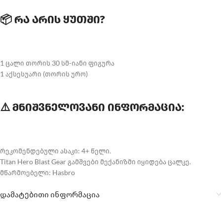
📦 რა არის ყუთში?
1 ცალი თორის 30 სმ-იანი ფიგურა
1 აქსესუარი (თორის ურო)
⚠️ მნიშვნელოვანი ინფორმაცია:
რეკომენდებული ასაკი: 4+ წელი.
Titan Hero Blast Gear გამშვები მექანიზმი იყიდება ცალკე.
მწარმოებელი: Hasbro
დამატებითი ინფორმაცია