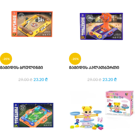
-20%
-20%
მაგიდის ბოულინგი
მაგიდის კალათბურთი
23.20
₾
23.20
₾
29.00
₾
29.00
₾