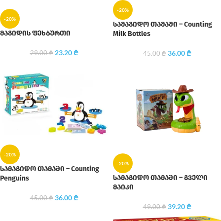
-20%
-20%
სამაგიდო თამაში – Counting
მაგიდის ფეხბურთი
Milk Bottles
23.20
₾
36.00
₾
29.00
₾
45.00
₾
-20%
-20%
სამაგიდო თამაში – Counting
სამაგიდო თამაში – გველი
Penguins
მაიკი
36.00
₾
45.00
₾
39.20
₾
49.00
₾