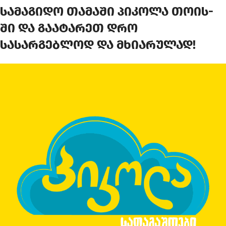
სამაგიდო თამაში
პიკოლა თოის
-
ში და გაატარეთ დრო
სასარგებლოდ და მხიარულად!